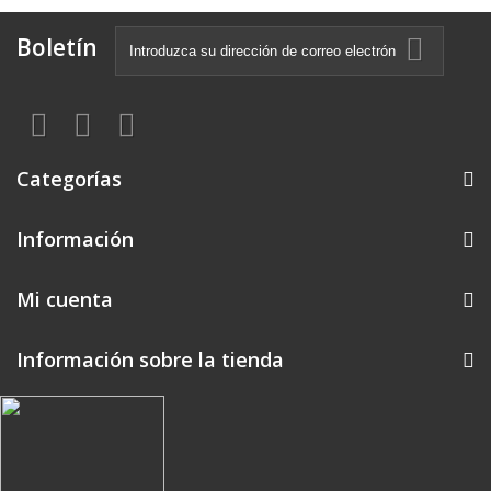
Boletín
Categorías
Información
Mi cuenta
Información sobre la tienda