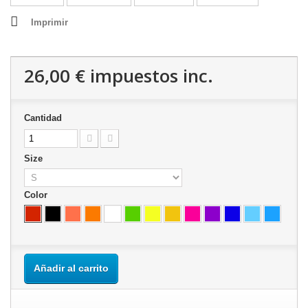
Imprimir
26,00 €
impuestos inc.
Cantidad
Size
Color
Añadir al carrito