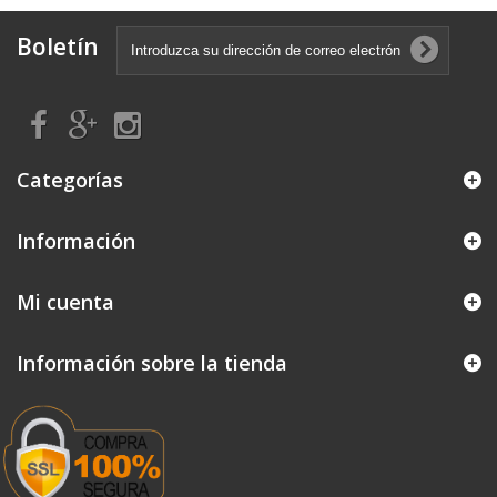
Boletín
Categorías
Información
Mi cuenta
Información sobre la tienda