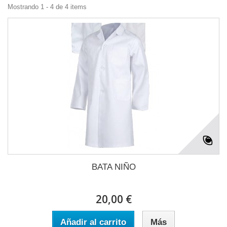
Mostrando 1 - 4 de 4 items
BATA NIÑO
20,00 €
Añadir al carrito
Más