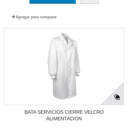
Agregar para comparar
BATA SERVICIOS CIERRE VELCRO
ALIMENTACION