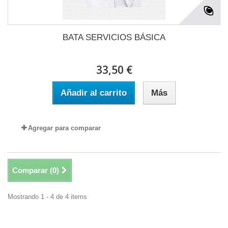
BATA SERVICIOS BÁSICA
33,50 €
Añadir al carrito
Más
Agregar para comparar
Comparar (
0
)
Mostrando 1 - 4 de 4 items