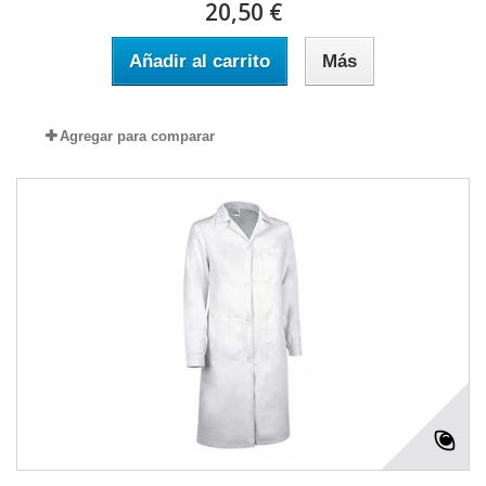
20,50 €
Añadir al carrito
Más
Agregar para comparar