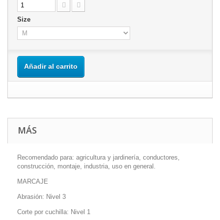
Size
Añadir al carrito
MÁS
Recomendado para: agricultura y jardinería, conductores,
construcción, montaje, industria, uso en general.
MARCAJE
Abrasión: Nivel 3
Corte por cuchilla: Nivel 1