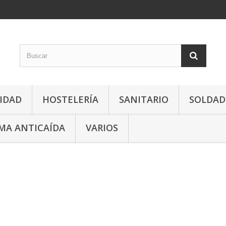
LIDAD
HOSTELERÍA
SANITARIO
SOLDAD
MA ANTICAÍDA
VARIOS