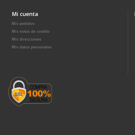
Mi cuenta
Mis pedidos
Mis notas de credito
Mis direcciones
Mis datos personales