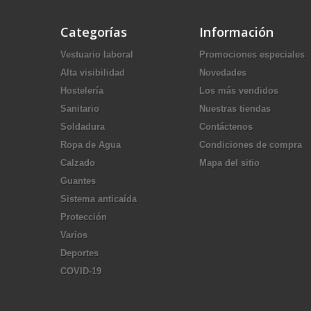
Categorías
Información
Vestuario laboral
Promociones especiales
Alta visibilidad
Novedades
Hostelería
Los más vendidos
Sanitario
Nuestras tiendas
Soldadura
Contáctenos
Ropa de Agua
Condiciones de compra
Calzado
Mapa del sitio
Guantes
Sistema anticaída
Protección
Varios
Deportes
COVID-19