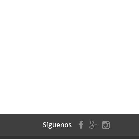
Síguenos